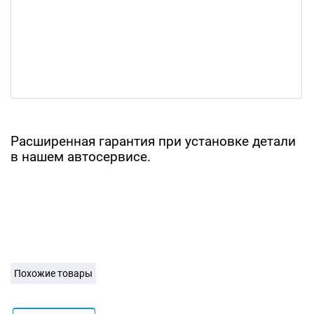
Расширенная гарантия при установке детали
в нашем автосервисе.
Похожие товары