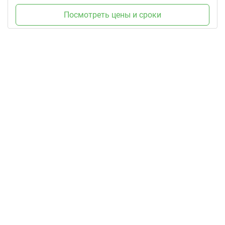
Посмотреть цены и сроки