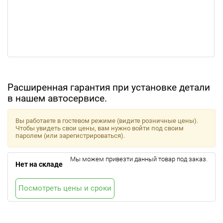
Расширенная гарантия при установке детали
в нашем автосервисе.
Вы работаете в гостевом режиме (видите розничные цены).
Чтобы увидеть свои цены, вам нужно войти под своим
паролем (или зарегистрироваться).
Мы можем привезти данный товар под заказ.
Нет на складе
Посмотреть цены и сроки