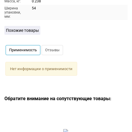
Масса, кг:
0.238
Ширина
54
упаковки,
мм:
Похожие товары
Применимость
Отзывы
Нет информации о применимости
Обратите внимание на сопутствующие товары: