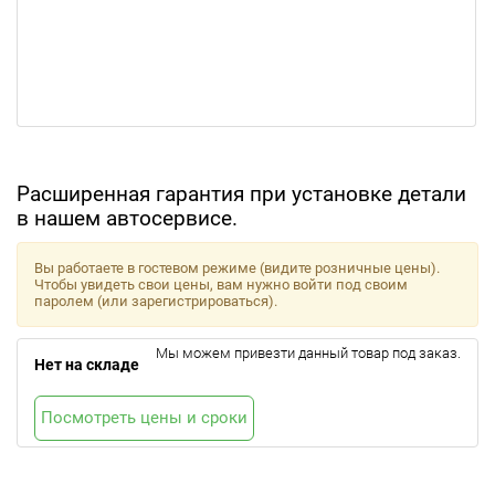
Расширенная гарантия при установке детали
в нашем автосервисе.
Вы работаете в гостевом режиме (видите розничные цены).
Чтобы увидеть свои цены, вам нужно войти под своим
паролем (или зарегистрироваться).
Мы можем привезти данный товар под заказ.
Нет на складе
Посмотреть цены и сроки