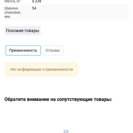
Масса, кг:
0.238
Ширина
54
упаковки,
мм:
Похожие товары
Применимость
Отзывы
Нет информации о применимости
Обратите внимание на сопутствующие товары: