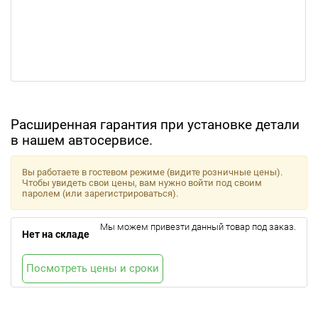
Расширенная гарантия при установке детали
в нашем автосервисе.
Вы работаете в гостевом режиме (видите розничные цены).
Чтобы увидеть свои цены, вам нужно войти под своим
паролем (или зарегистрироваться).
Мы можем привезти данный товар под заказ.
Нет на складе
Посмотреть цены и сроки