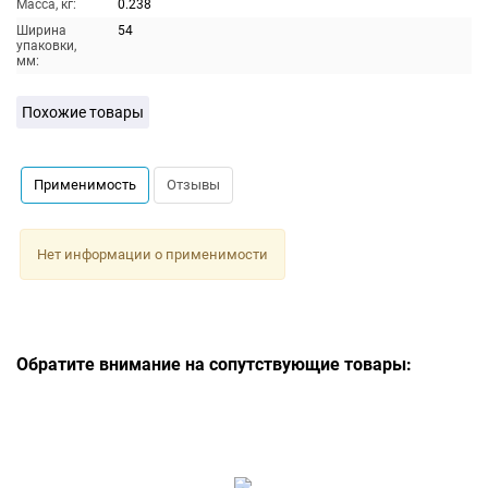
Масса, кг:
0.238
Ширина
54
упаковки,
мм:
Похожие товары
Применимость
Отзывы
Нет информации о применимости
Обратите внимание на сопутствующие товары: