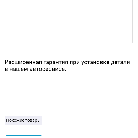
Расширенная гарантия при установке детали
в нашем автосервисе.
Похожие товары