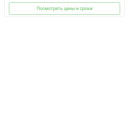
Посмотреть цены и сроки