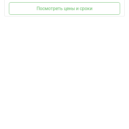
Посмотреть цены и сроки