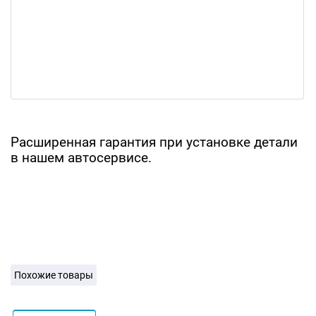
Расширенная гарантия при установке детали
в нашем автосервисе.
Похожие товары