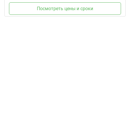
Посмотреть цены и сроки