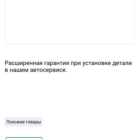
Расширенная гарантия при установке детали
в нашем автосервисе.
Похожие товары