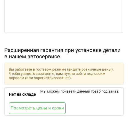
Расширенная гарантия при установке детали
в нашем автосервисе.
Вы работаете в гостевом режиме (видите розничные цены).
Чтобы увидеть свои цены, вам нужно войти под своим
паролем (или зарегистрироваться).
Мы можем привезти данный товар под заказ.
Нет на складе
Посмотреть цены и сроки