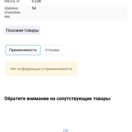
Масса, кг:
0.238
Ширина
54
упаковки,
мм:
Похожие товары
Применимость
Отзывы
Нет информации о применимости
Обратите внимание на сопутствующие товары: